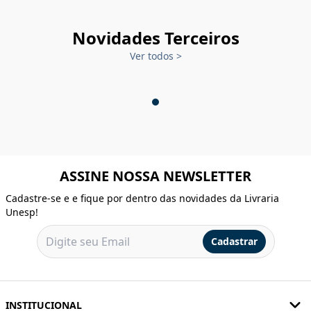
Novidades Terceiros
Ver todos
>
ASSINE NOSSA NEWSLETTER
Cadastre-se e e fique por dentro das novidades da Livraria
Unesp!
Cadastrar
INSTITUCIONAL