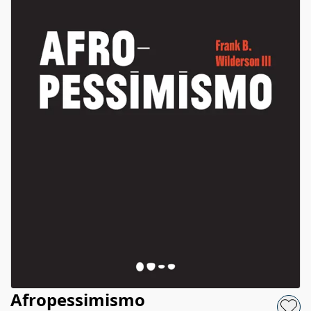
Afropessimismo