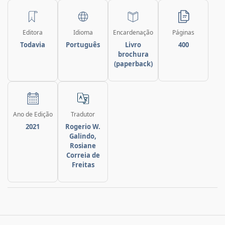
Editora
Idioma
Encardenação
Páginas
Todavia
Português
Livro
400
brochura
(paperback)
Ano de Edição
Tradutor
2021
Rogerio W.
Galindo,
Rosiane
Correia de
Freitas