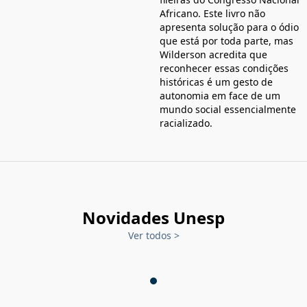
Africano. Este livro não
apresenta solução para o ódio
que está por toda parte, mas
Wilderson acredita que
reconhecer essas condições
históricas é um gesto de
autonomia em face de um
mundo social essencialmente
racializado.
Novidades Unesp
Ver todos
>