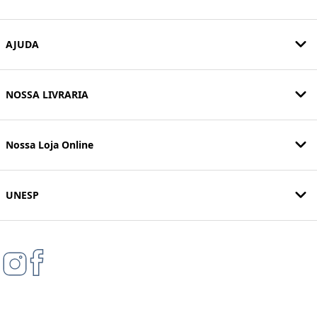
AJUDA
NOSSA LIVRARIA
Nossa Loja Online
UNESP