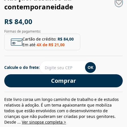
contemporaneidade
R$ 84,00
Formas de pagamento:
Cartão de crédito:
R$ 84,00
Em até
4
X de
R$ 21,00
Calcule o do frete:
OK
Comprar
Este livro coroa um longo caminho de trabalho e de estudos
relativos à adoção. É um tema apaixonante que mobiliza
todos que estão envolvidos com o desenvolvimento de
crianças que não puderam ser criadas por seus genitores.
Desde ...
Ver sinopse completa >