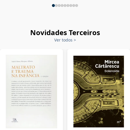
Novidades Terceiros
Ver todos
>