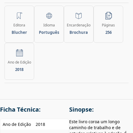
Editora
Idioma
Encardenação
Páginas
Blucher
Português
Brochura
256
Ano de Edição
2018
Ficha Técnica:
Sinopse:
Este livro coroa um longo
Ano de Edição
2018
caminho de trabalho e de