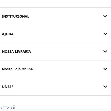
INSTITUCIONAL
AJUDA
NOSSA LIVRARIA
Nossa Loja Online
UNESP