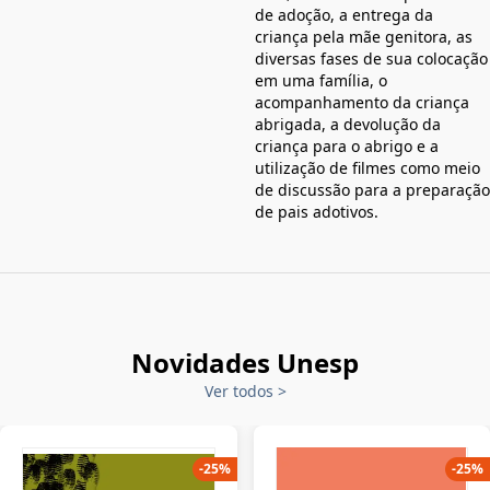
de adoção, a entrega da
criança pela mãe genitora, as
diversas fases de sua colocação
em uma família, o
acompanhamento da criança
abrigada, a devolução da
criança para o abrigo e a
utilização de filmes como meio
de discussão para a preparação
de pais adotivos.
Novidades Unesp
Ver todos
>
-
25
%
-
25
%