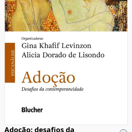
Adoção: desafios da