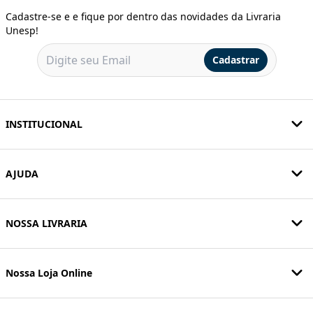
Cadastre-se e e fique por dentro das novidades da Livraria
Unesp!
Cadastrar
INSTITUCIONAL
AJUDA
NOSSA LIVRARIA
Nossa Loja Online