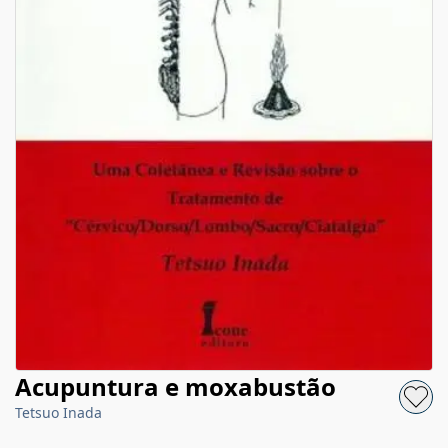
Acupuntura e moxabustão
Tetsuo Inada