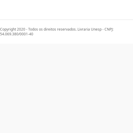
Copyright 2020 - Todos os direitos reservados. Livraria Unesp - CNPJ:
54.069.380/0001-40