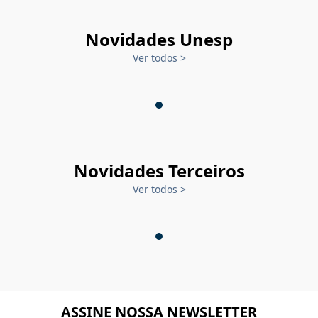
Novidades Unesp
Ver todos
>
Novidades Terceiros
Ver todos
>
ASSINE NOSSA NEWSLETTER