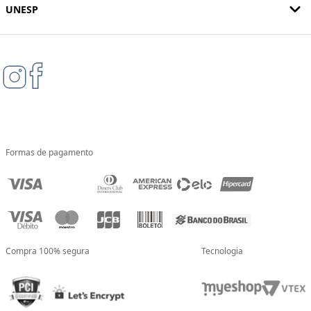
UNESP
Formas de pagamento
Compra 100% segura
Tecnologia