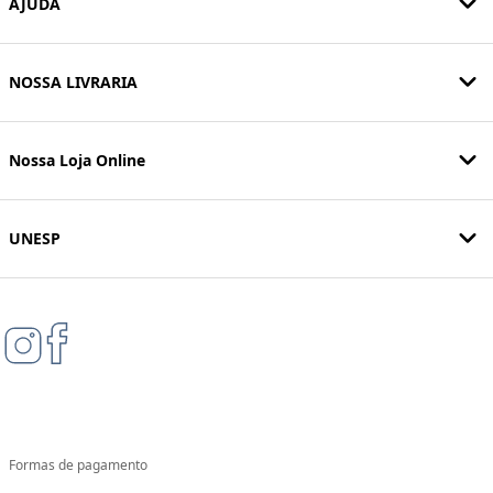
AJUDA
NOSSA LIVRARIA
Nossa Loja Online
UNESP
Formas de pagamento