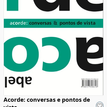
Acorde: conversas e pontos de