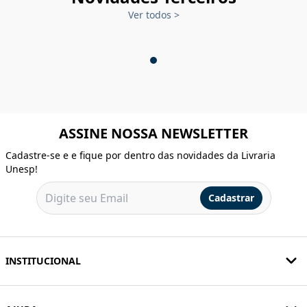
Ver todos
>
ASSINE NOSSA NEWSLETTER
Cadastre-se e e fique por dentro das novidades da Livraria
Unesp!
Cadastrar
INSTITUCIONAL