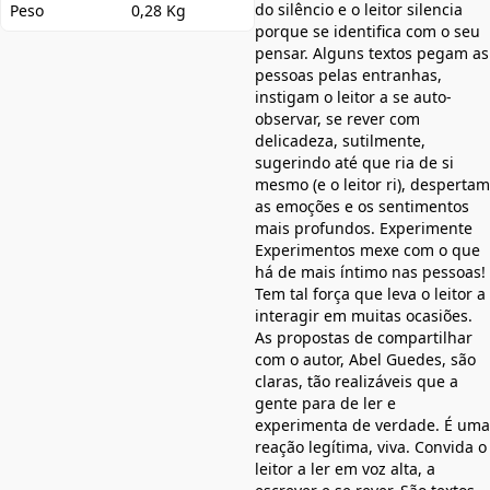
do silêncio e o leitor silencia
Peso
0,28 Kg
porque se identifica com o seu
pensar. Alguns textos pegam as
pessoas pelas entranhas,
instigam o leitor a se auto-
observar, se rever com
delicadeza, sutilmente,
sugerindo até que ria de si
mesmo (e o leitor ri), despertam
as emoções e os sentimentos
mais profundos. Experimente
Experimentos mexe com o que
há de mais íntimo nas pessoas!
Tem tal força que leva o leitor a
interagir em muitas ocasiões.
As propostas de compartilhar
com o autor, Abel Guedes, são
claras, tão realizáveis que a
gente para de ler e
experimenta de verdade. É uma
reação legítima, viva. Convida o
leitor a ler em voz alta, a