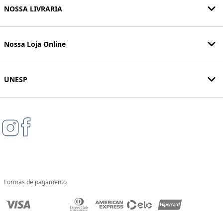
NOSSA LIVRARIA
Nossa Loja Online
UNESP
Formas de pagamento