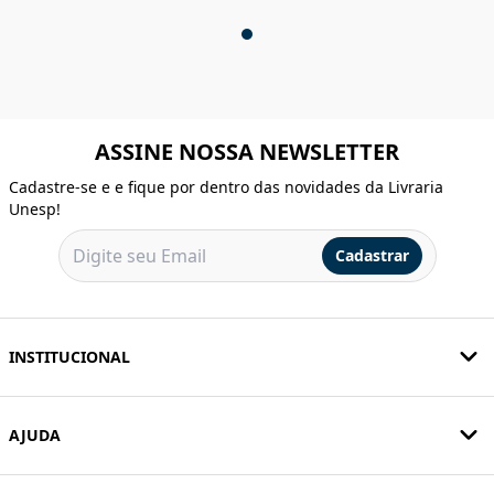
ASSINE NOSSA NEWSLETTER
Cadastre-se e e fique por dentro das novidades da Livraria
Unesp!
Cadastrar
INSTITUCIONAL
AJUDA