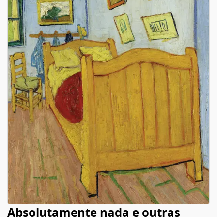
Absolutamente nada e outras