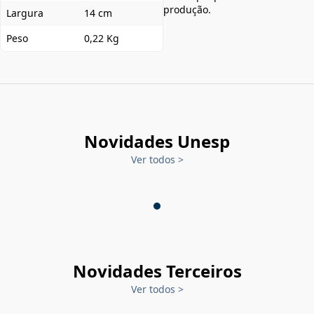
produção.
Largura
14 cm
Peso
0,22 Kg
Novidades Unesp
Ver todos
>
Novidades Terceiros
Ver todos
>