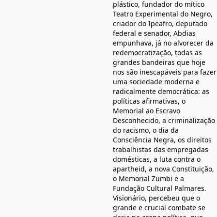
plástico, fundador do mítico
Teatro Experimental do Negro,
criador do Ipeafro, deputado
federal e senador, Abdias
empunhava, já no alvorecer da
redemocratização, todas as
grandes bandeiras que hoje
nos são inescapáveis para fazer
uma sociedade moderna e
radicalmente democrática: as
políticas afirmativas, o
Memorial ao Escravo
Desconhecido, a criminalização
do racismo, o dia da
Consciência Negra, os direitos
trabalhistas das empregadas
domésticas, a luta contra o
apartheid, a nova Constituição,
o Memorial Zumbi e a
Fundação Cultural Palmares.
Visionário, percebeu que o
grande e crucial combate se