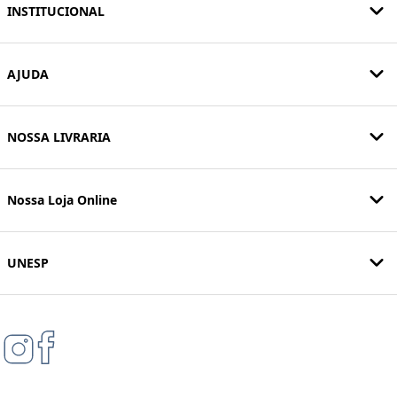
INSTITUCIONAL
AJUDA
NOSSA LIVRARIA
Nossa Loja Online
UNESP