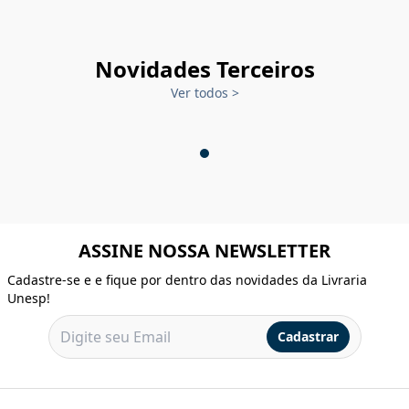
Novidades Terceiros
Ver todos
>
ASSINE NOSSA NEWSLETTER
Cadastre-se e e fique por dentro das novidades da Livraria
Unesp!
Cadastrar