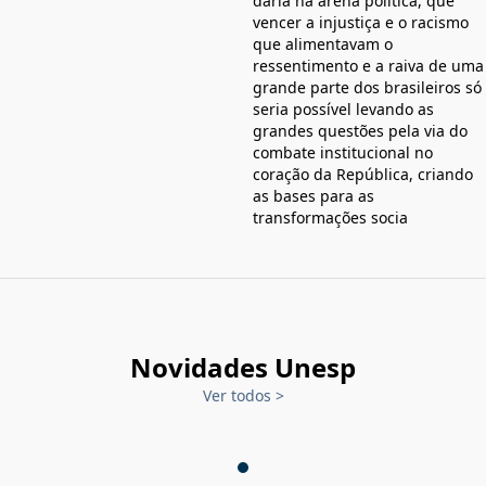
daria na arena política, que
vencer a injustiça e o racismo
que alimentavam o
ressentimento e a raiva de uma
grande parte dos brasileiros só
seria possível levando as
grandes questões pela via do
combate institucional no
coração da República, criando
as bases para as
transformações socia
Novidades Unesp
Ver todos
>