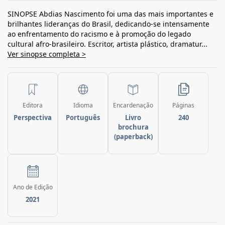
SINOPSE Abdias Nascimento foi uma das mais importantes e
brilhantes lideranças do Brasil, dedicando-se intensamente
ao enfrentamento do racismo e à promoção do legado
cultural afro-brasileiro. Escritor, artista plástico, dramatur...
Ver sinopse completa >
Editora
Idioma
Encardenação
Páginas
Perspectiva
Português
Livro
240
brochura
(paperback)
Ano de Edição
2021