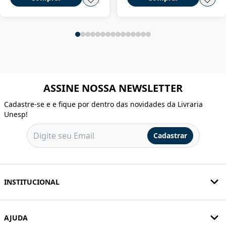
ASSINE NOSSA NEWSLETTER
Cadastre-se e e fique por dentro das novidades da Livraria
Unesp!
Cadastrar
INSTITUCIONAL
AJUDA