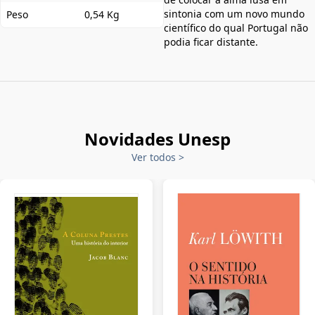
sintonia com um novo mundo
Peso
0,54 Kg
científico do qual Portugal não
podia ficar distante.
Novidades Unesp
Ver todos
>