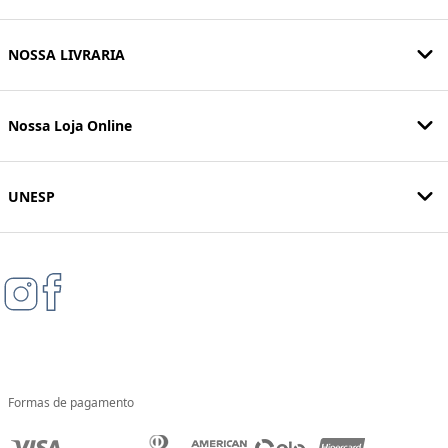
NOSSA LIVRARIA
Nossa Loja Online
UNESP
Formas de pagamento