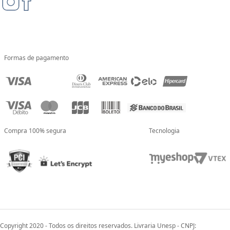
Formas de pagamento
Compra 100% segura
Tecnologia
Copyright 2020 - Todos os direitos reservados. Livraria Unesp - CNPJ: