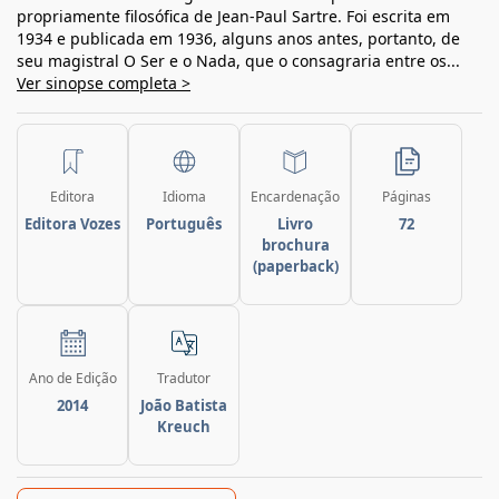
propriamente filosófica de Jean-Paul Sartre. Foi escrita em
1934 e publicada em 1936, alguns anos antes, portanto, de
seu magistral O Ser e o Nada, que o consagraria entre os...
Ver sinopse completa >
Editora
Idioma
Encardenação
Páginas
Editora Vozes
Português
Livro
72
brochura
(paperback)
Ano de Edição
Tradutor
2014
João Batista
Kreuch