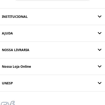
INSTITUCIONAL
AJUDA
NOSSA LIVRARIA
Nossa Loja Online
UNESP