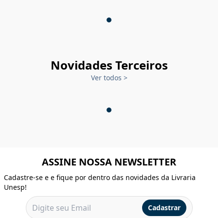
Novidades Terceiros
Ver todos
>
ASSINE NOSSA NEWSLETTER
Cadastre-se e e fique por dentro das novidades da Livraria
Unesp!
Cadastrar