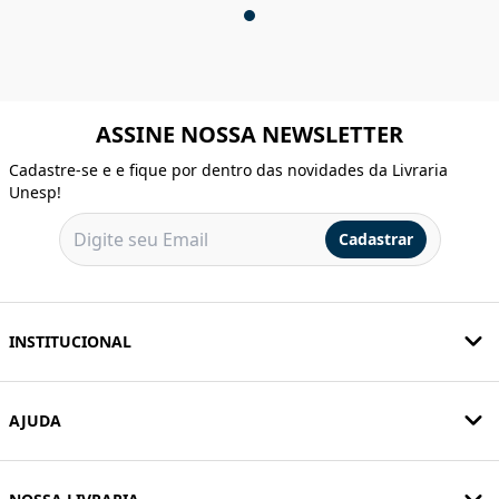
ASSINE NOSSA NEWSLETTER
Cadastre-se e e fique por dentro das novidades da Livraria
Unesp!
Cadastrar
INSTITUCIONAL
AJUDA