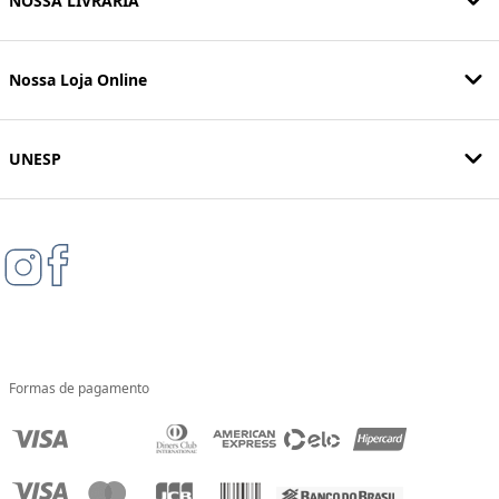
NOSSA LIVRARIA
Nossa Loja Online
UNESP
Formas de pagamento