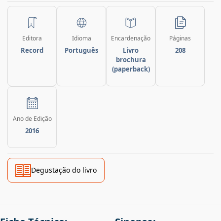
Editora
Idioma
Encardenação
Páginas
Record
Português
Livro
208
brochura
(paperback)
Ano de Edição
2016
Degustação do livro