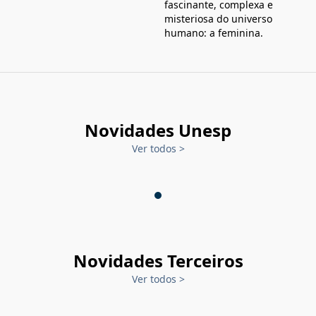
fascinante, complexa e
misteriosa do universo
humano: a feminina.
Novidades Unesp
Ver todos
>
Novidades Terceiros
Ver todos
>