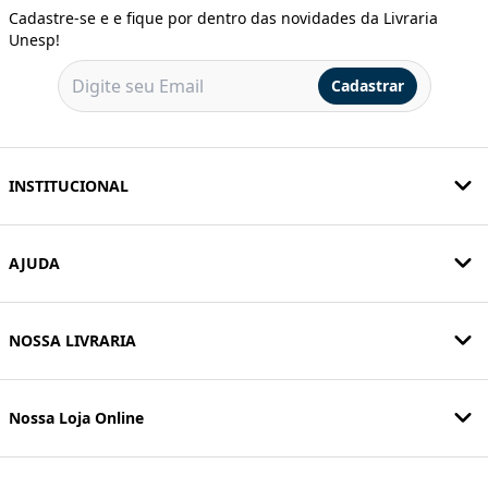
Cadastre-se e e fique por dentro das novidades da Livraria
Unesp!
Cadastrar
INSTITUCIONAL
AJUDA
NOSSA LIVRARIA
Nossa Loja Online