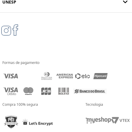
UNESP
Formas de pagamento
Compra 100% segura
Tecnologia