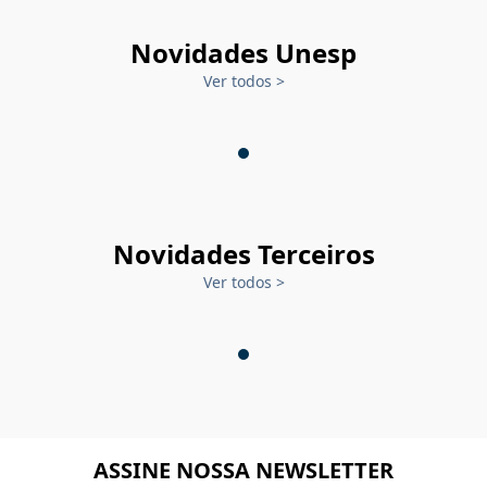
Novidades Unesp
Ver todos
>
Novidades Terceiros
Ver todos
>
ASSINE NOSSA NEWSLETTER