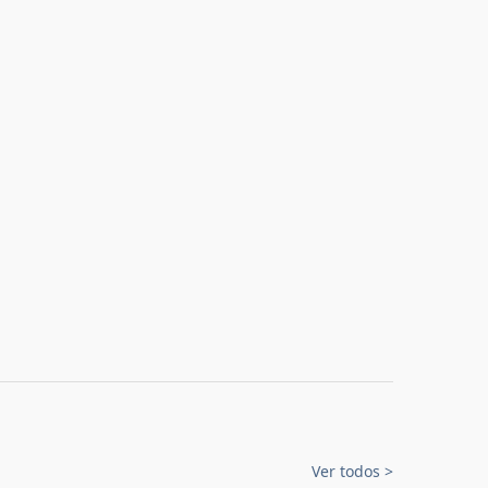
Ver todos
>