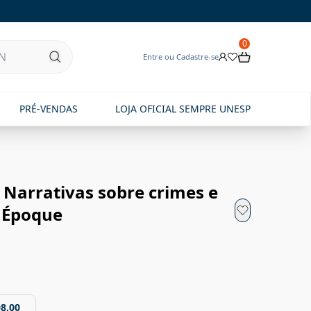
0
Entre ou Cadastre-se
PRÉ-VENDAS
LOJA OFICIAL SEMPRE UNESP
: Narrativas sobre crimes e
e Époque
08,00