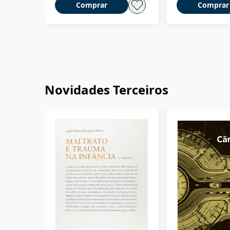
Comprar
Comprar
Novidades Terceiros