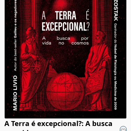
A Terra é excepcional?: A busca