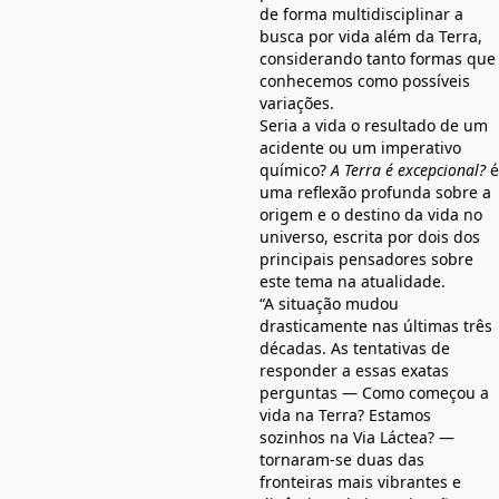
de forma multidisciplinar a
busca por vida além da Terra,
considerando tanto formas que
conhecemos como possíveis
variações.
Seria a vida o resultado de um
acidente ou um imperativo
químico?
A Terra é excepcional?
é
uma reflexão profunda sobre a
origem e o destino da vida no
universo, escrita por dois dos
principais pensadores sobre
este tema na atualidade.
“A situação mudou
drasticamente nas últimas três
décadas. As tentativas de
responder a essas exatas
perguntas — Como começou a
vida na Terra? Estamos
sozinhos na Via Láctea? —
tornaram-se duas das
fronteiras mais vibrantes e