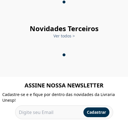
Novidades Terceiros
Ver todos
>
ASSINE NOSSA NEWSLETTER
Cadastre-se e e fique por dentro das novidades da Livraria
Unesp!
Cadastrar