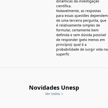
dinâmicas da investigação
científica.
Notavelmente, as respostas
para essas questões dependem
de uma terceira pergunta, que
é relativamente simples de
formular, certamente bem
definida e sem dúvida possível
de responder (pelo menos em
princípio): qual é a
probabilidade de surgir vida na
superfíc
Novidades Unesp
Ver todos
>