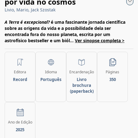
por vida no cosmos
Livio, Mario, Jack Szostak
A Terra é excepcional?
é uma fascinante jornada científica
sobre as origens da vida e a possibilidade dela ser
encontrada fora do nosso planeta, escrita por um
astrofísico bestseller e um biól...
Ver sinopse completa >
Editora
Idioma
Encardenação
Páginas
Record
Português
Livro
350
brochura
(paperback)
Ano de Edição
2025