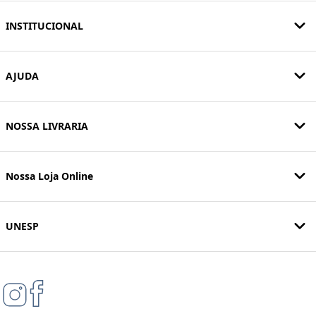
INSTITUCIONAL
AJUDA
NOSSA LIVRARIA
Nossa Loja Online
UNESP