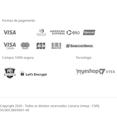
Formas de pagamento
Compra 100% segura
Tecnologia
Copyright 2020 - Todos os direitos reservados. Livraria Unesp - CNPJ:
54.069.380/0001-40