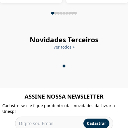
Novidades Terceiros
Ver todos
>
ASSINE NOSSA NEWSLETTER
Cadastre-se e e fique por dentro das novidades da Livraria
Unesp!
Cadastrar