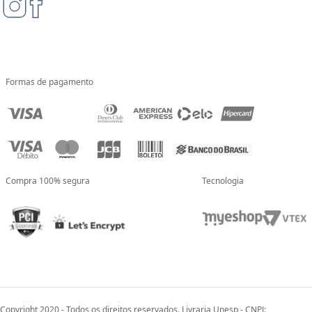
Formas de pagamento
Compra 100% segura
Tecnologia
Copyright 2020 - Todos os direitos reservados. Livraria Unesp - CNPJ: