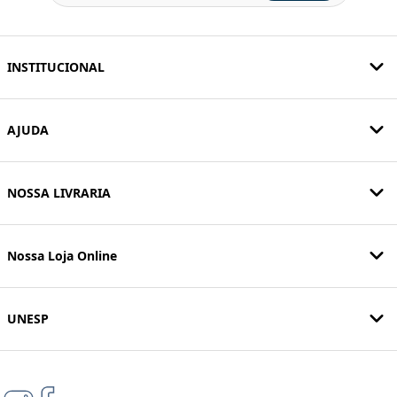
INSTITUCIONAL
AJUDA
NOSSA LIVRARIA
Nossa Loja Online
UNESP