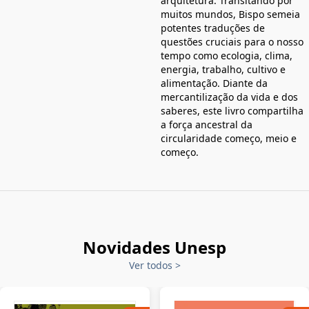
arquitetura. Transitando por
muitos mundos, Bispo semeia
potentes traduções de
questões cruciais para o nosso
tempo como ecologia, clima,
energia, trabalho, cultivo e
alimentação. Diante da
mercantilização da vida e dos
saberes, este livro compartilha
a força ancestral da
circularidade começo, meio e
começo.
Novidades Unesp
Ver todos
>