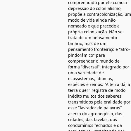
compreendido por ele como a
depressão do colonialismo,
propõe a contracolonização, um
modo de vida ainda não
nomeado e que precede a
própria colonização. Não se
trata de um pensamento
binário, mas de um
pensamento fronteiriço e "afro-
pindorâmico" para
compreender o mundo de
forma "diversal", integrado por
uma variedade de
ecossistemas, idiomas,
espécies e reinos. "A terra dá, a
terra quer" registra de modo
inédito muitos dos saberes
transmitidos pela oralidade por
esse "lavrador de palavras"
acerca do agronegócio, das
cidades, das favelas, dos
condomínios fechados e da