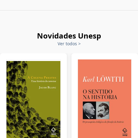
Novidades Unesp
Ver todos
>