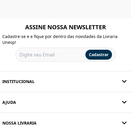
ASSINE NOSSA NEWSLETTER
Cadastre-se e e fique por dentro das novidades da Livraria
Unesp!
Cadastrar
INSTITUCIONAL
AJUDA
NOSSA LIVRARIA