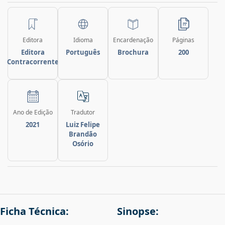
Editora
Idioma
Encardenação
Páginas
Editora
Português
Brochura
200
Contracorrente
Ano de Edição
Tradutor
2021
Luiz Felipe
Brandão
Osório
Ficha Técnica:
Sinopse: