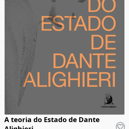
A teoria do Estado de Dante
Alighieri