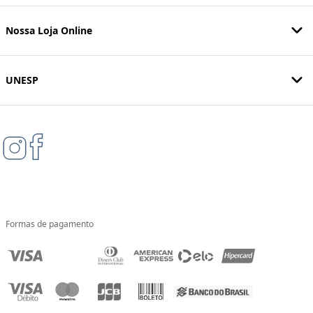
Nossa Loja Online
UNESP
Formas de pagamento