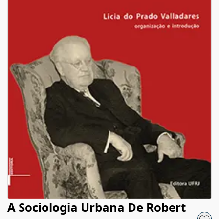
A Sociologia Urbana De Robert