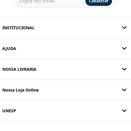
Cadastrar
INSTITUCIONAL
AJUDA
NOSSA LIVRARIA
Nossa Loja Online
UNESP