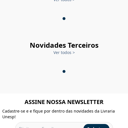
Novidades Terceiros
Ver todos
>
ASSINE NOSSA NEWSLETTER
Cadastre-se e e fique por dentro das novidades da Livraria
Unesp!