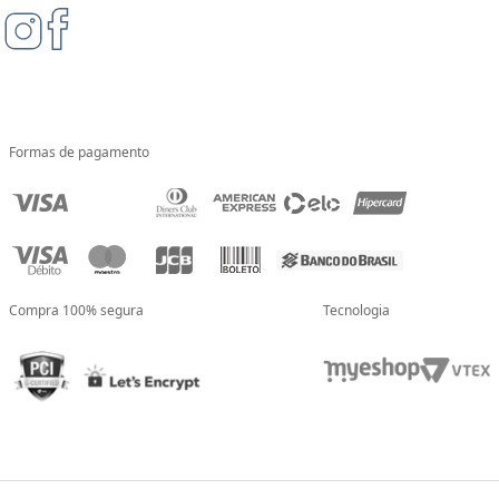
Formas de pagamento
Compra 100% segura
Tecnologia