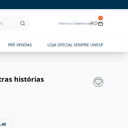
0
Entre ou Cadastre-se
PRÉ-VENDAS
LOJA OFICIAL SEMPRE UNESP
tras histórias
,40