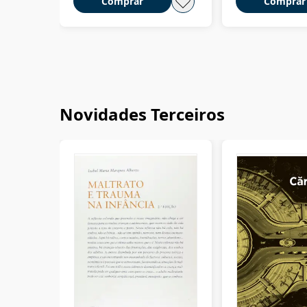
Comprar
Comprar
Novidades Terceiros