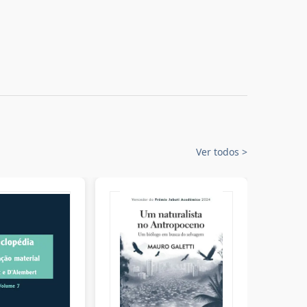
Ver todos
>