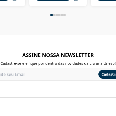
ASSINE NOSSA NEWSLETTER
Cadastre-se e e fique por dentro das novidades da Livraria Unesp!
Cadastr