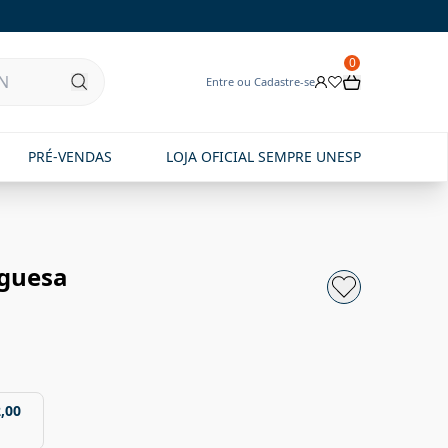
0
Entre ou Cadastre-se
PRÉ-VENDAS
LOJA OFICIAL SEMPRE UNESP
uguesa
,00