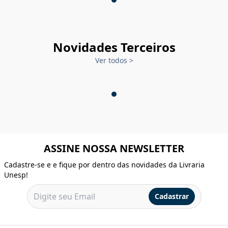
Novidades Terceiros
Ver todos
>
ASSINE NOSSA NEWSLETTER
Cadastre-se e e fique por dentro das novidades da Livraria
Unesp!
Cadastrar