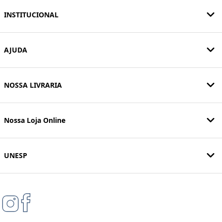
INSTITUCIONAL
AJUDA
NOSSA LIVRARIA
Nossa Loja Online
UNESP