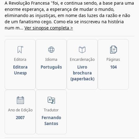
A Revolução Francesa "foi, e continua sendo, a base para uma
enorme esperança, a esperança de mudar o mundo,
eliminando as injustiças, em nome das luzes da razão e não
de um fanatismo cego. Como ela se inscreveu na história
num m...
Ver sinopse completa >
Editora
Idioma
Encardenação
Páginas
Editora
Português
Livro
104
Unesp
brochura
(paperback)
Ano de Edição
Tradutor
2007
Fernando
Santos