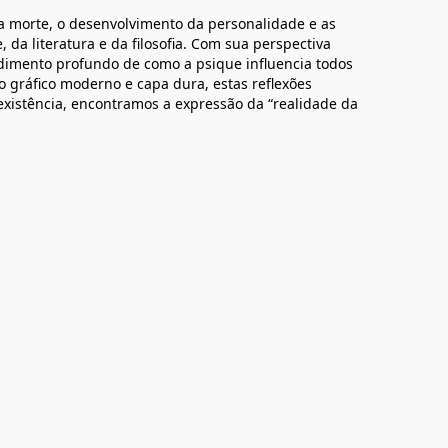
a morte, o desenvolvimento da personalidade e as
 da literatura e da filosofia. Com sua perspectiva
dimento profundo de como a psique influencia todos
 gráfico moderno e capa dura, estas reflexões
xistência, encontramos a expressão da “realidade da