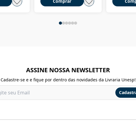
Comprar
Comp
ASSINE NOSSA NEWSLETTER
Cadastre-se e e fique por dentro das novidades da Livraria Unesp!
Cadastr