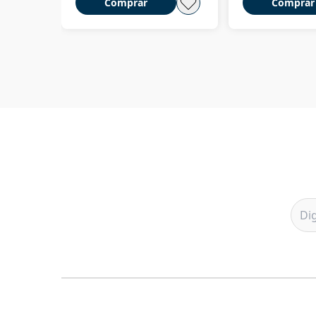
Comprar
Comprar