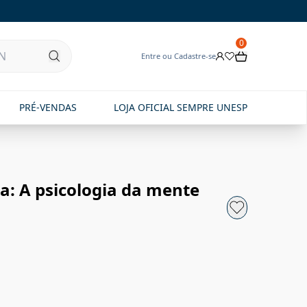
0
Entre ou Cadastre-se
PRÉ-VENDAS
LOJA OFICIAL SEMPRE UNESP
a: A psicologia da mente