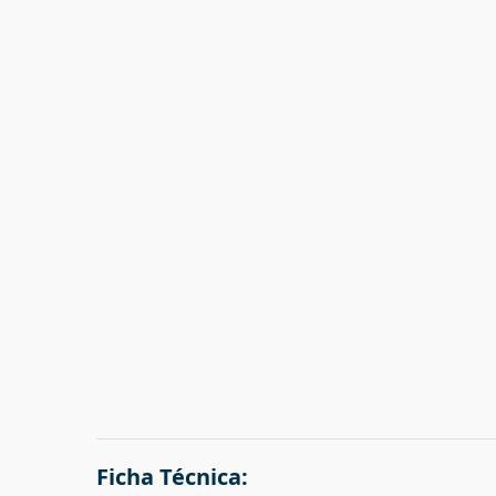
Ficha Técnica: