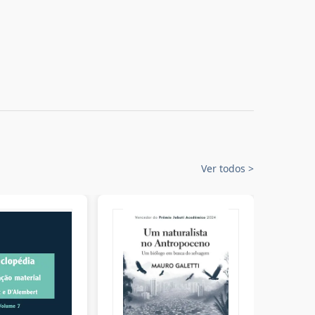
Ver todos
>