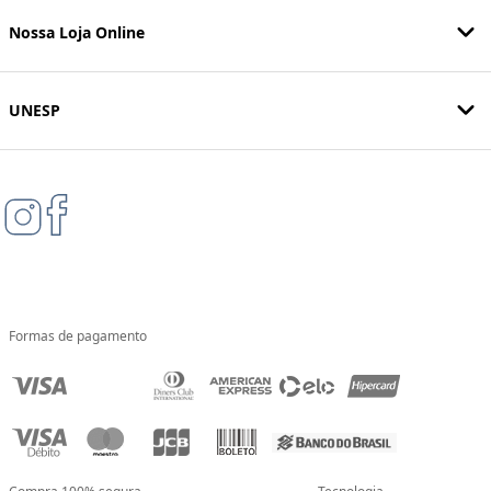
Nossa Loja Online
UNESP
Formas de pagamento