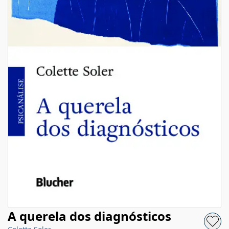
A querela dos diagnósticos