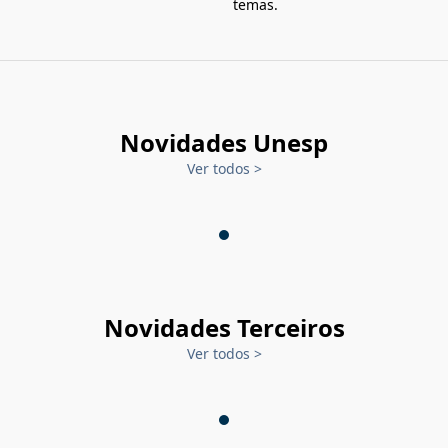
temas.
Novidades Unesp
Ver todos
>
Novidades Terceiros
Ver todos
>