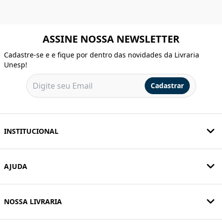
ASSINE NOSSA NEWSLETTER
Cadastre-se e e fique por dentro das novidades da Livraria
Unesp!
Cadastrar
INSTITUCIONAL
AJUDA
NOSSA LIVRARIA