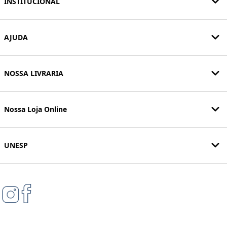
INSTITUCIONAL
AJUDA
NOSSA LIVRARIA
Nossa Loja Online
UNESP