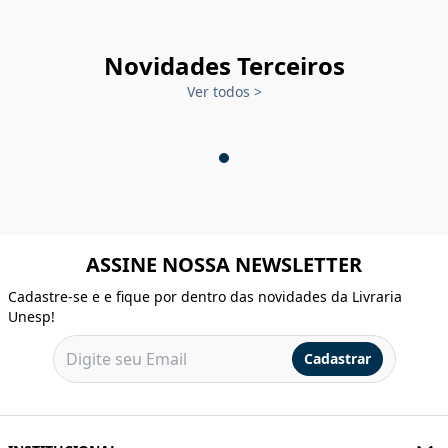
Novidades Terceiros
Ver todos
>
ASSINE NOSSA NEWSLETTER
Cadastre-se e e fique por dentro das novidades da Livraria
Unesp!
Cadastrar