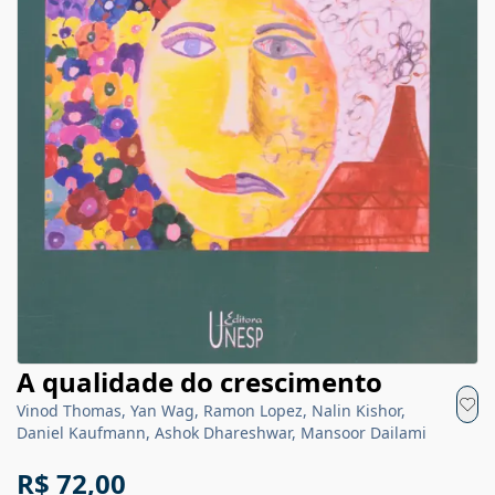
A qualidade do crescimento
Vinod Thomas, Yan Wag, Ramon Lopez, Nalin Kishor,
Daniel Kaufmann, Ashok Dhareshwar, Mansoor Dailami
R$ 72,00