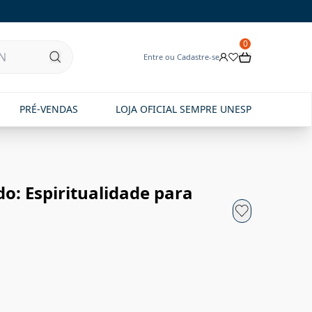
0
Entre ou Cadastre-se
PRÉ-VENDAS
LOJA OFICIAL SEMPRE UNESP
do: Espiritualidade para