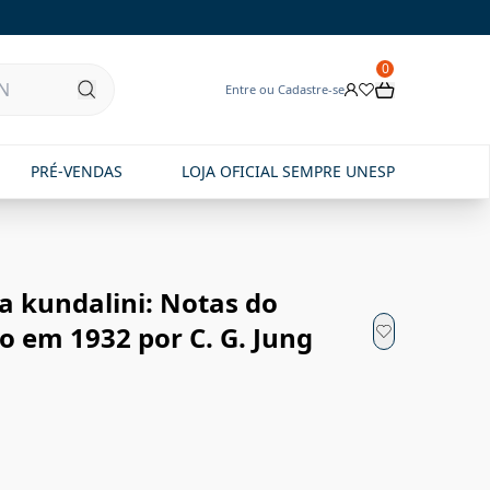
0
Entre ou Cadastre-se
PRÉ-VENDAS
LOJA OFICIAL SEMPRE UNESP
ga kundalini: Notas do
o em 1932 por C. G. Jung