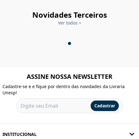
Novidades Terceiros
Ver todos
>
ASSINE NOSSA NEWSLETTER
Cadastre-se e e fique por dentro das novidades da Livraria
Unesp!
Cadastrar
INSTITUCIONAL