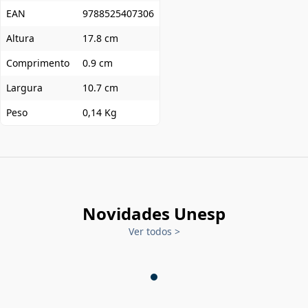
EAN
9788525407306
Altura
17.8 cm
Comprimento
0.9 cm
Largura
10.7 cm
Peso
0,14 Kg
Novidades Unesp
Ver todos
>