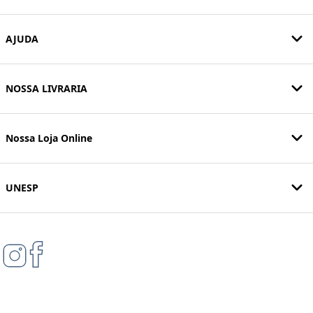
AJUDA
NOSSA LIVRARIA
Nossa Loja Online
UNESP