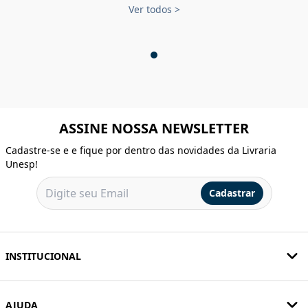
Ver todos
>
ASSINE NOSSA NEWSLETTER
Cadastre-se e e fique por dentro das novidades da Livraria
Unesp!
Cadastrar
INSTITUCIONAL
AJUDA