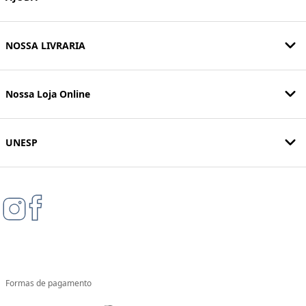
NOSSA LIVRARIA
Nossa Loja Online
UNESP
Formas de pagamento