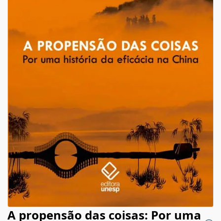
A propensão das coisas: Por uma