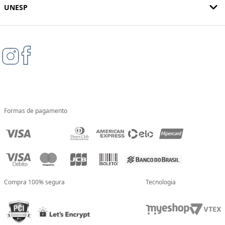
UNESP
Formas de pagamento
Compra 100% segura
Tecnologia