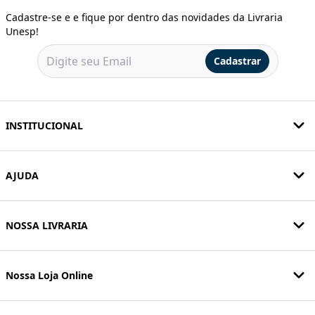
Cadastre-se e e fique por dentro das novidades da Livraria
Unesp!
Cadastrar
INSTITUCIONAL
AJUDA
NOSSA LIVRARIA
Nossa Loja Online