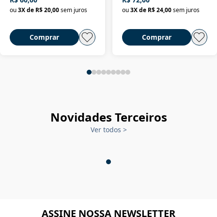
ou
3
X de
R$ 20,00
sem juros
ou
3
X de
R$ 24,00
sem juros
Comprar
Comprar
Novidades Terceiros
Ver todos
>
ASSINE NOSSA NEWSLETTER