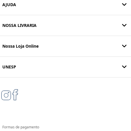
AJUDA
NOSSA LIVRARIA
Nossa Loja Online
UNESP
Formas de pagamento