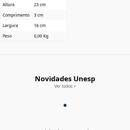
Altura
23 cm
Comprimento
3 cm
Largura
16 cm
Peso
0,00 Kg
Novidades Unesp
Ver todos
>