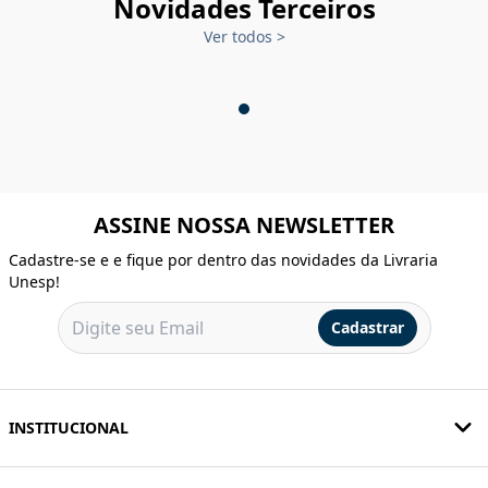
Novidades Terceiros
Ver todos
>
ASSINE NOSSA NEWSLETTER
Cadastre-se e e fique por dentro das novidades da Livraria
Unesp!
Cadastrar
INSTITUCIONAL