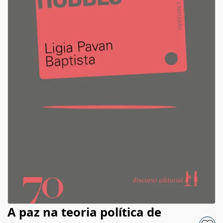
A paz na teoria política de