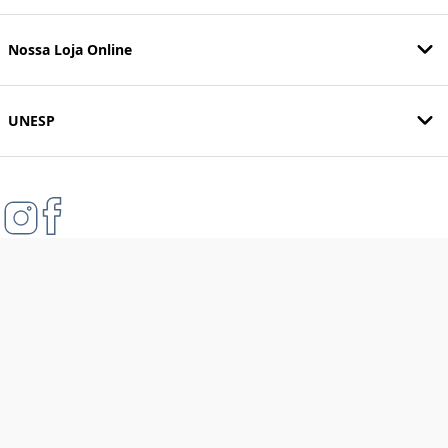
Nossa Loja Online
UNESP
Formas de pagamento