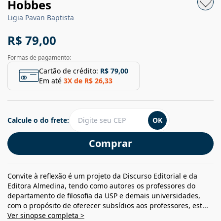
Hobbes
Ligia Pavan Baptista
R$ 79,00
Formas de pagamento:
Cartão de crédito:
R$ 79,00
Em até
3
X de
R$ 26,33
Calcule o do frete:
OK
Comprar
Convite à reflexão é um projeto da Discurso Editorial e da
Editora Almedina, tendo como autores os professores do
departamento de filosofia da USP e demais universidades,
com o propósito de oferecer subsídios aos professores, est...
Ver sinopse completa >