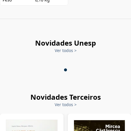
Novidades Unesp
Ver todos
>
Novidades Terceiros
Ver todos
>