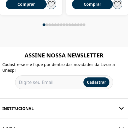
Comprar
Comprar
ASSINE NOSSA NEWSLETTER
Cadastre-se e e fique por dentro das novidades da Livraria
Unesp!
Cadastrar
INSTITUCIONAL