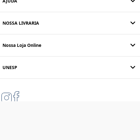
AJUDA
NOSSA LIVRARIA
Nossa Loja Online
UNESP
Formas de pagamento