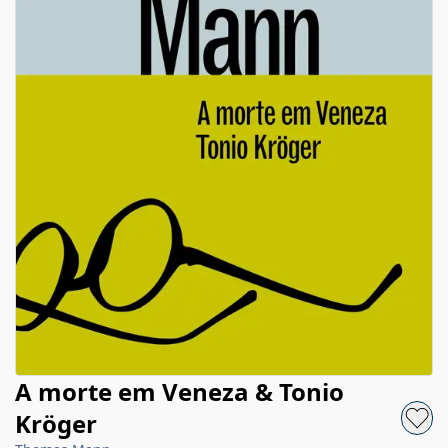
A morte em Veneza & Tonio
Kröger