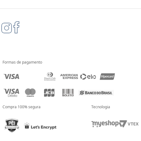
Formas de pagamento
Compra 100% segura
Tecnologia