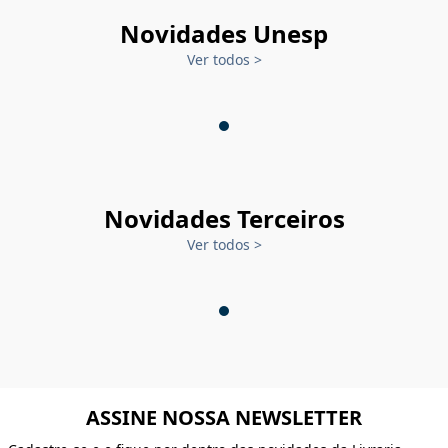
Novidades Unesp
Ver todos
>
Novidades Terceiros
Ver todos
>
ASSINE NOSSA NEWSLETTER