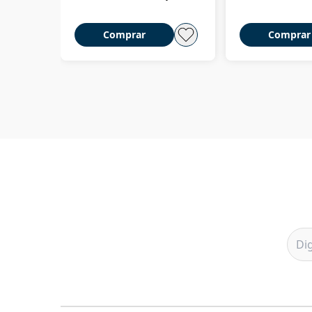
Comprar
Comprar