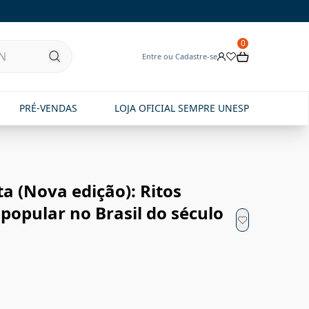
0
Entre ou Cadastre-se
PRÉ-VENDAS
LOJA OFICIAL SEMPRE UNESP
a (Nova edição): Ritos
 popular no Brasil do século