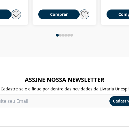
Comprar
Comp
ASSINE NOSSA NEWSLETTER
Cadastre-se e e fique por dentro das novidades da Livraria Unesp!
Cadastr