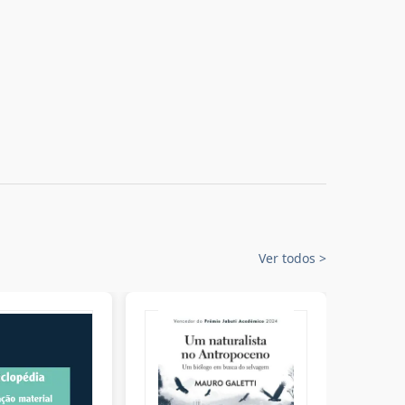
Ver todos
>