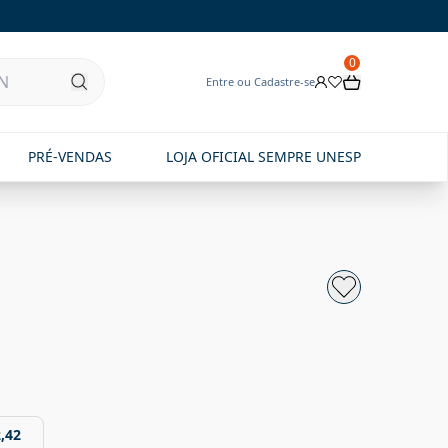
0
Entre ou Cadastre-se
PRÉ-VENDAS
LOJA OFICIAL SEMPRE UNESP
,42