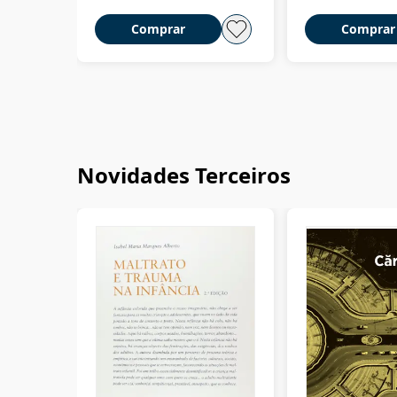
Comprar
Comprar
Novidades Terceiros