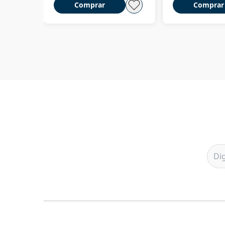
Comprar
Comprar