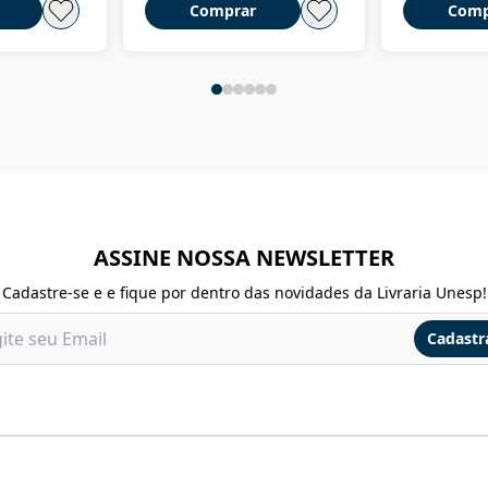
Comprar
Comp
ASSINE NOSSA NEWSLETTER
Cadastre-se e e fique por dentro das novidades da Livraria Unesp!
Cadastr