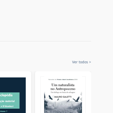
Ver todos
>