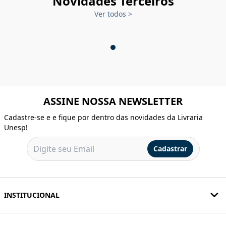
Novidades Terceiros
Ver todos
>
ASSINE NOSSA NEWSLETTER
Cadastre-se e e fique por dentro das novidades da Livraria
Unesp!
Cadastrar
INSTITUCIONAL