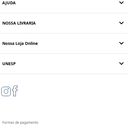
AJUDA
NOSSA LIVRARIA
Nossa Loja Online
UNESP
Formas de pagamento