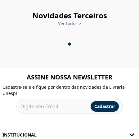
Novidades Terceiros
Ver todos
>
ASSINE NOSSA NEWSLETTER
Cadastre-se e e fique por dentro das novidades da Livraria
Unesp!
Cadastrar
INSTITUCIONAL