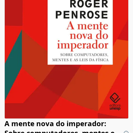
A mente nova do imperador:
Sobre computadores, mentes e