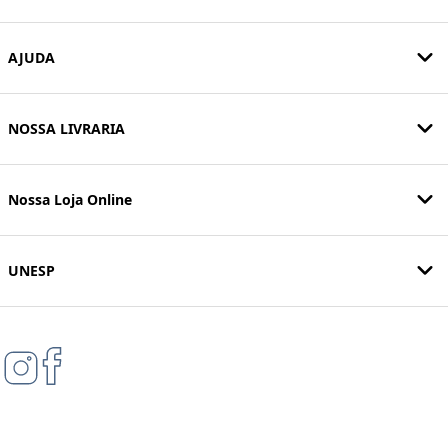
AJUDA
NOSSA LIVRARIA
Nossa Loja Online
UNESP