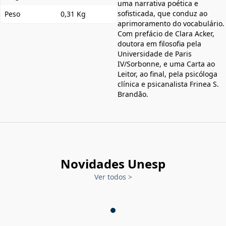
uma narrativa poética e
sofisticada, que conduz ao
Peso
0,31 Kg
aprimoramento do vocabulário.
Com prefácio de Clara Acker,
doutora em filosofia pela
Universidade de Paris
IV/Sorbonne, e uma Carta ao
Leitor, ao final, pela psicóloga
clínica e psicanalista Frinea S.
Brandão.
Novidades Unesp
Ver todos
>