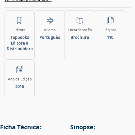
Editora
Idioma
Encardenação
Páginas
Topbooks
Português
Brochura
110
Editora e
Distribuidora
Ano de Edição
2016
Ficha Técnica:
Sinopse: