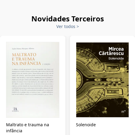
Novidades Terceiros
Ver todos
>
Maltrato e trauma na
Solenoide
infância