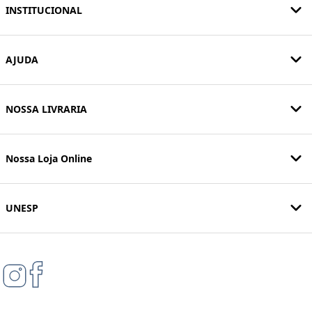
INSTITUCIONAL
AJUDA
NOSSA LIVRARIA
Nossa Loja Online
UNESP