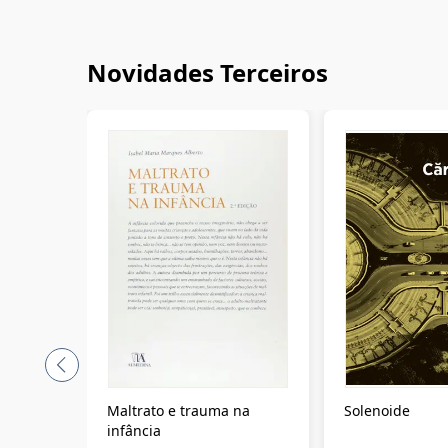
Novidades Terceiros
Maltrato e trauma na
Solenoide
infância