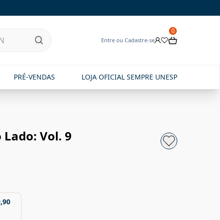
0
Entre ou Cadastre-se
PRÉ-VENDAS
LOJA OFICIAL SEMPRE UNESP
Lado: Vol. 9
,90