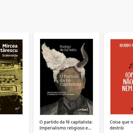
O partido da fé capitalista:
Coisa que n
Imperialismo religioso e
destrói