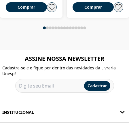
Comprar
Comprar
ASSINE NOSSA NEWSLETTER
Cadastre-se e e fique por dentro das novidades da Livraria
Unesp!
Cadastrar
INSTITUCIONAL