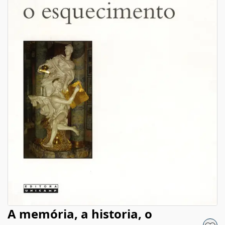
A memória, a historia, o