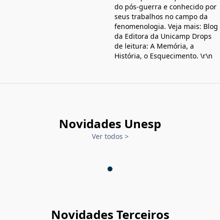
do pós-guerra e conhecido por
seus trabalhos no campo da
fenomenologia. Veja mais: Blog
da Editora da Unicamp Drops
de leitura: A Memória, a
História, o Esquecimento. \r\n
Novidades Unesp
Ver todos
>
Novidades Terceiros