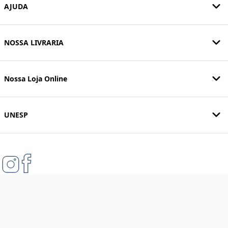
AJUDA
NOSSA LIVRARIA
Nossa Loja Online
UNESP
Formas de pagamento