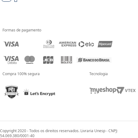
Formas de pagamento
Compra 100% segura
Tecnologia
Copyright 2020 - Todos os direitos reservados. Livraria Unesp - CNPJ:
54.069.380/0001-40