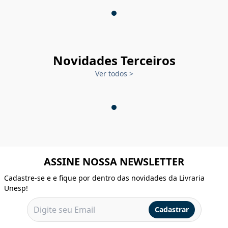
Novidades Terceiros
Ver todos
>
ASSINE NOSSA NEWSLETTER
Cadastre-se e e fique por dentro das novidades da Livraria
Unesp!
Cadastrar