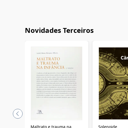
Novidades Terceiros
Maltrato e trauma na
Solenoide