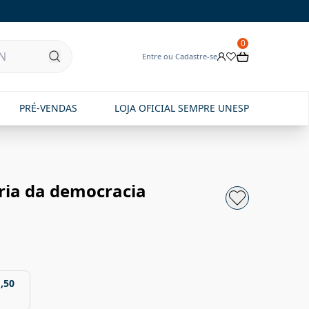
0
Entre ou Cadastre-se
PRÉ-VENDAS
LOJA OFICIAL SEMPRE UNESP
ória da democracia
,50