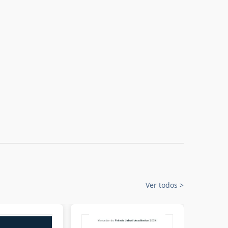
Ver todos
>