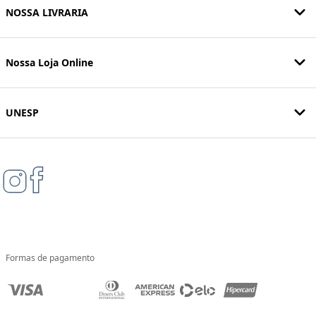
NOSSA LIVRARIA
Nossa Loja Online
UNESP
Formas de pagamento