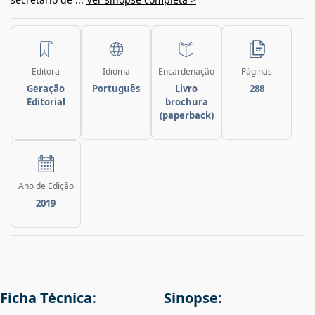
Editora
Idioma
Encardenação
Páginas
Geração
Português
Livro
288
Editorial
brochura
(paperback)
Ano de Edição
2019
Ficha Técnica:
Sinopse: