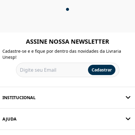
ASSINE NOSSA NEWSLETTER
Cadastre-se e e fique por dentro das novidades da Livraria
Unesp!
Cadastrar
INSTITUCIONAL
AJUDA