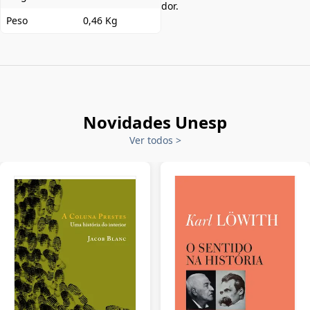
dor.
Peso
0,46 Kg
Novidades Unesp
Ver todos
>