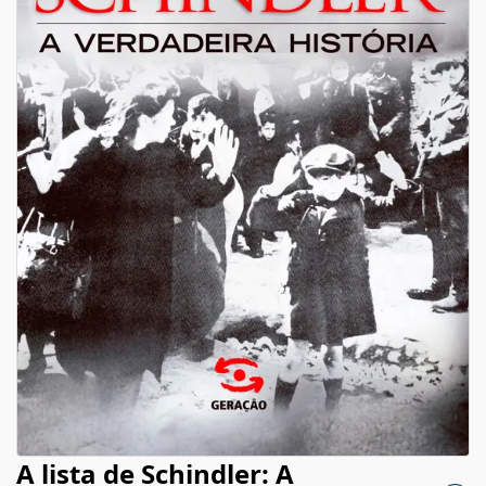
A lista de Schindler: A