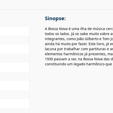
Sinopse:
A Bossa Nova é uma ilha de música cerca
todos os lados. Já se sabe muito sobre 
integrantes, como João Gilberto e Tom 
ainda há muito por fazer. Este livro, já
lacuna por trabalhar com partituras e a
elementos harmônicos já presentes, ma
1930 passam a ser, na Bossa Nova das d
constituindo um legado harmônico que 