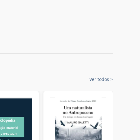
Ver todos
>