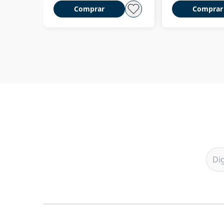
Comprar
Comprar