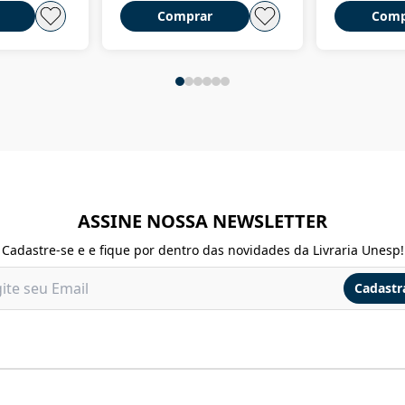
Comprar
Comp
ASSINE NOSSA NEWSLETTER
Cadastre-se e e fique por dentro das novidades da Livraria Unesp!
Cadastr