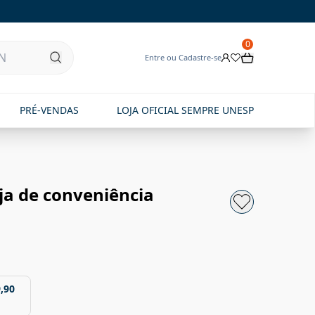
0
Entre ou Cadastre-se
PRÉ-VENDAS
LOJA OFICIAL SEMPRE UNESP
ja de conveniência
,90