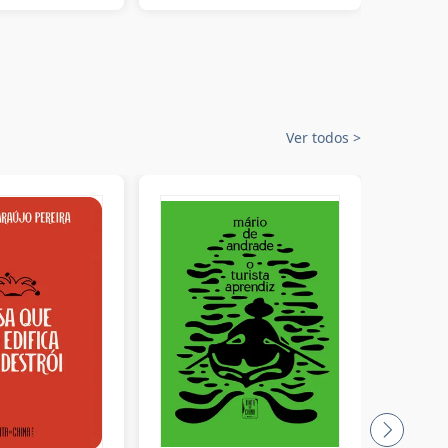
Ver todos
>