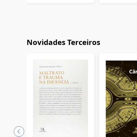
Novidades Terceiros