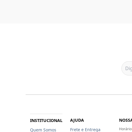
AJUDA
NOSSA
INSTITUCIONAL
Horário
Frete e Entrega
Quem Somos