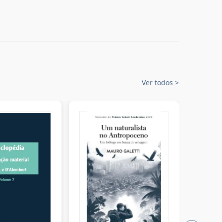
Ver todos
>