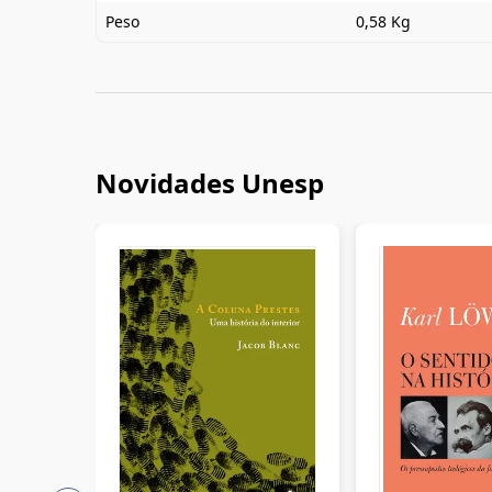
Peso
0,58 Kg
Novidades Unesp