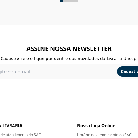
ASSINE NOSSA NEWSLETTER
Cadastre-se e e fique por dentro das novidades da Livraria Unesp!
Cadastr
 LIVRARIA
Nossa Loja Online
 de atendimento do SAC
Horário de atendimento do SAC