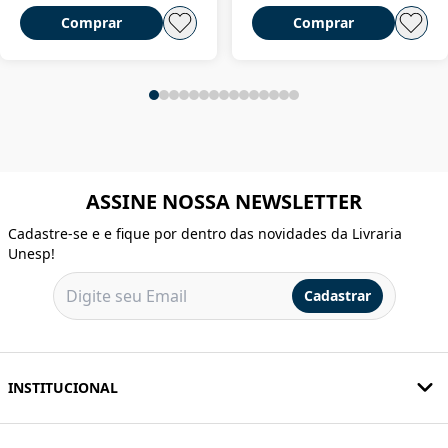
Comprar
Comprar
ASSINE NOSSA NEWSLETTER
Cadastre-se e e fique por dentro das novidades da Livraria
Unesp!
Cadastrar
INSTITUCIONAL