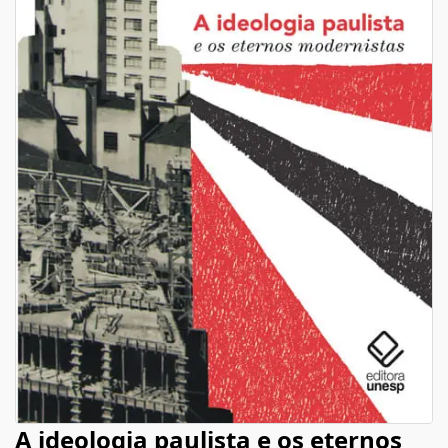
A ideologia paulista e os eternos