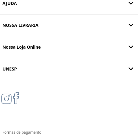
AJUDA
NOSSA LIVRARIA
Nossa Loja Online
UNESP
Formas de pagamento