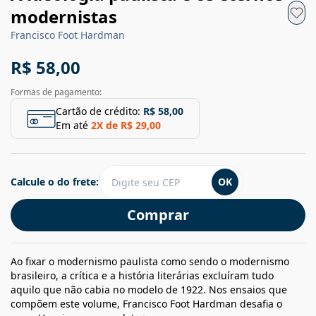
modernistas
Francisco Foot Hardman
R$ 58,00
Formas de pagamento:
Cartão de crédito:
R$ 58,00
Em até
2
X de
R$ 29,00
Calcule o do frete:
OK
Comprar
Ao fixar o modernismo paulista como sendo o modernismo
brasileiro, a crítica e a história literárias excluíram tudo
aquilo que não cabia no modelo de 1922. Nos ensaios que
compõem este volume, Francisco Foot Hardman desafia o