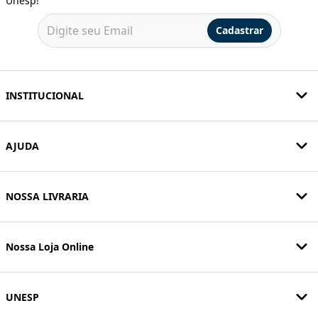
Unesp!
Cadastrar
INSTITUCIONAL
AJUDA
NOSSA LIVRARIA
Nossa Loja Online
UNESP