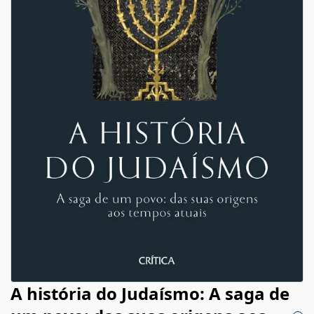
A história do Judaísmo: A saga de