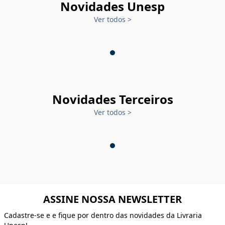
Novidades Unesp
Ver todos
>
Novidades Terceiros
Ver todos
>
ASSINE NOSSA NEWSLETTER
Cadastre-se e e fique por dentro das novidades da Livraria