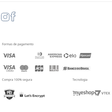
Formas de pagamento
Compra 100% segura
Tecnologia