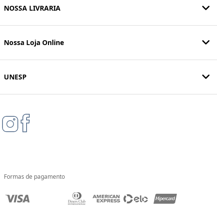
NOSSA LIVRARIA
Nossa Loja Online
UNESP
Formas de pagamento