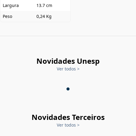
Largura
13.7 cm
Peso
0,24 Kg
Novidades Unesp
Ver todos
>
Novidades Terceiros
Ver todos
>