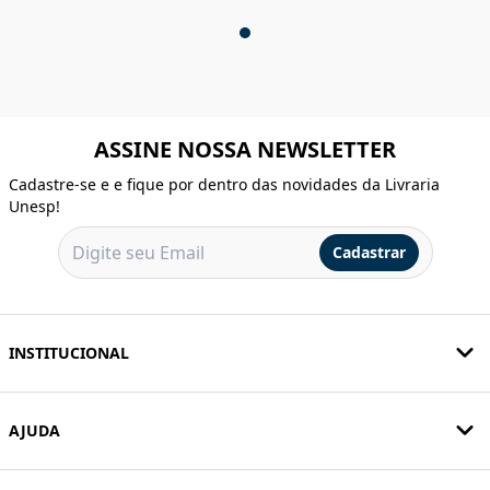
ASSINE NOSSA NEWSLETTER
Cadastre-se e e fique por dentro das novidades da Livraria
Unesp!
Cadastrar
INSTITUCIONAL
AJUDA