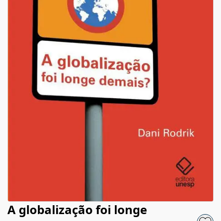
A globalização foi longe