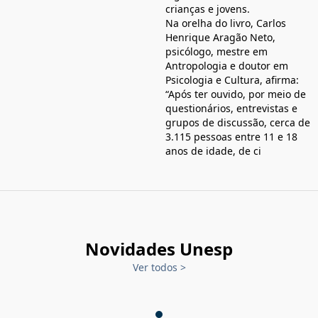
crianças e jovens.
Na orelha do livro, Carlos
Henrique Aragão Neto,
psicólogo, mestre em
Antropologia e doutor em
Psicologia e Cultura, afirma:
“Após ter ouvido, por meio de
questionários, entrevistas e
grupos de discussão, cerca de
3.115 pessoas entre 11 e 18
anos de idade, de ci
Novidades Unesp
Ver todos
>