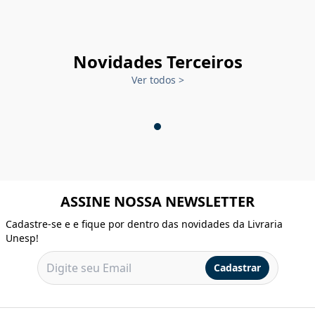
Novidades Terceiros
Ver todos
>
ASSINE NOSSA NEWSLETTER
Cadastre-se e e fique por dentro das novidades da Livraria
Unesp!
Cadastrar