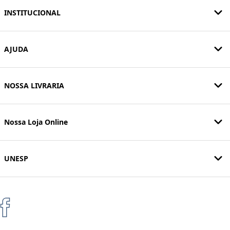
INSTITUCIONAL
AJUDA
NOSSA LIVRARIA
Nossa Loja Online
UNESP