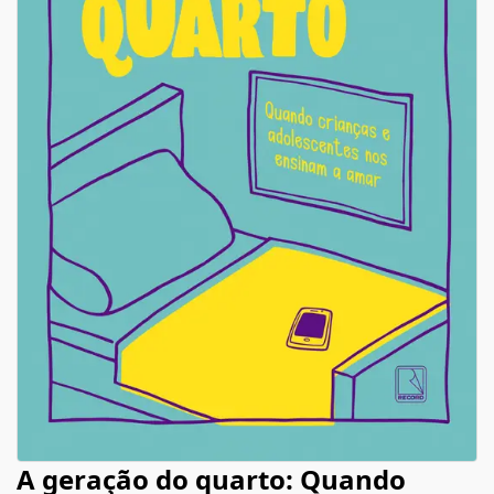
A geração do quarto: Quando