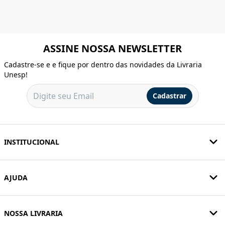
ASSINE NOSSA NEWSLETTER
Cadastre-se e e fique por dentro das novidades da Livraria
Unesp!
Cadastrar
INSTITUCIONAL
AJUDA
NOSSA LIVRARIA