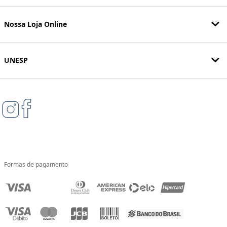
Nossa Loja Online
UNESP
Formas de pagamento