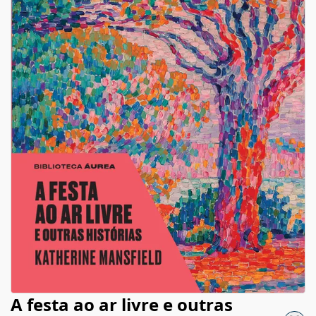
A festa ao ar livre e outras