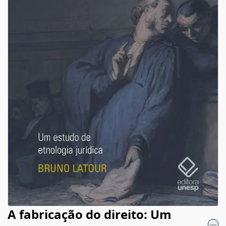
A fabricação do direito: Um