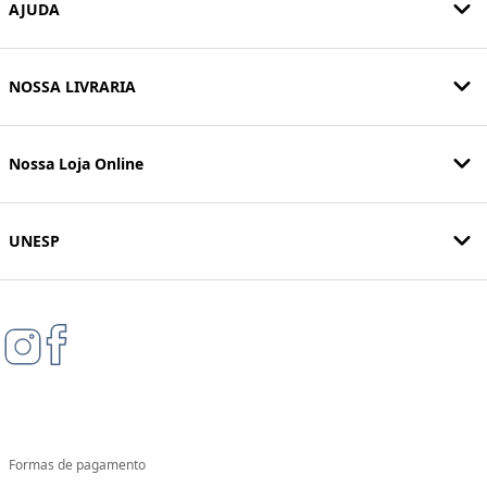
AJUDA
NOSSA LIVRARIA
Nossa Loja Online
UNESP
Formas de pagamento