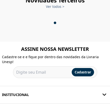
Novidades Terceiros
Ver todos
>
ASSINE NOSSA NEWSLETTER
Cadastre-se e e fique por dentro das novidades da Livraria
Unesp!
Cadastrar
INSTITUCIONAL